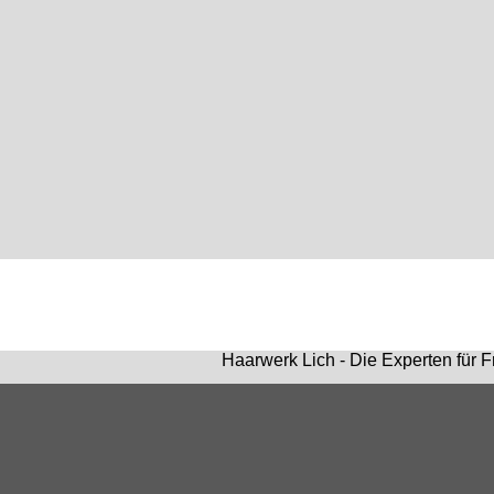
Haarwerk Lich - Die Experten für F