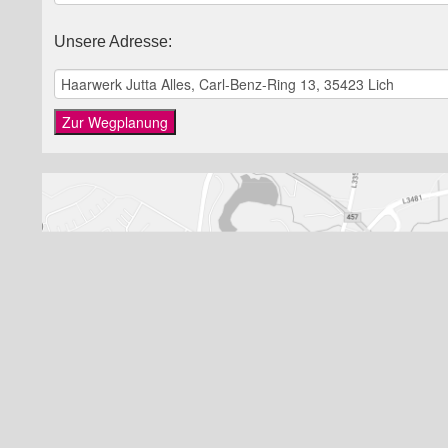
Unsere Adresse:
Zur Wegplanung