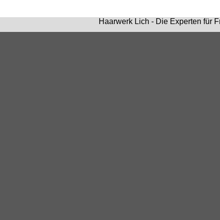
Haarwerk Lich - Die Experten für F