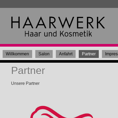
Willkommen
Salon
Anfahrt
Partner
Impre
Partner
Unsere Partner